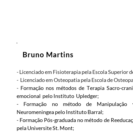
Bruno Martins
- Licenciado em Fisioterapia pela Escola Superior 
- Licenciado em Osteopatia pela Escola de Osteopa
-
Formação nos métodos de Terapia Sacro-crani
emocional
pelo Instituto
Upledger;
- Formação no método de Manipulação vi
Neuromeningea pelo Instituto Barral;
- Formação Pós-graduada no método de Reeducação
pela Universite St. Mont;