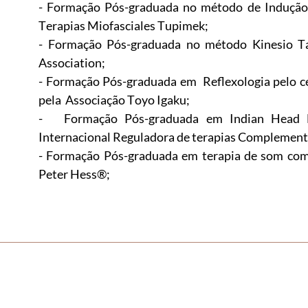
- Formação Pós-graduada no método de Indução 
Terapias Miofasciales Tupimek;
- Formação Pós-graduada no método Kinesio Ta
Association;
- Formação Pós-graduada em
Reflexologia pelo c
pela
Associação Toyo Igaku;
- Formação Pós-graduada em Indian Head M
Internacional Reguladora de terapias Complement
- Formação Pós-graduada em terapia de som com
Peter Hess®;