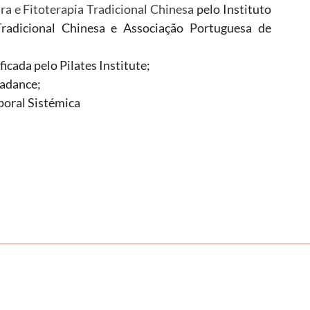
a e Fitoterapia Tradicional Chinesa
pelo Instituto
radicional Chinesa e Associação Portuguesa de
ificada pelo Pilates Institute;
adance;
oral Sistémica