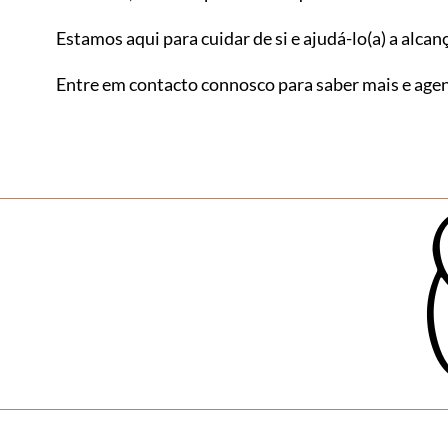
Estamos aqui para cuidar de si e ajudá-lo(a) a alcan
Entre em contacto connosco para saber mais e agen