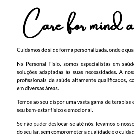
Care for mind 
Cuidamos de si de forma personalizada, onde e qua
Na Personal Fisio, somos especialistas em saúd
soluções adaptadas às suas necessidades. A no
profissionais de saúde altamente qualificados, 
em diversas áreas.
Temos ao seu dispor uma vasta gama de terapias 
seu bem-estar físico e emocional.
Se não puder deslocar-se até nós, levamos o nosso 
do seu lar, sem comprometer a qualidade e o cuidad