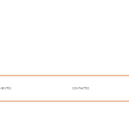
AMENTOS
CONTACTOS