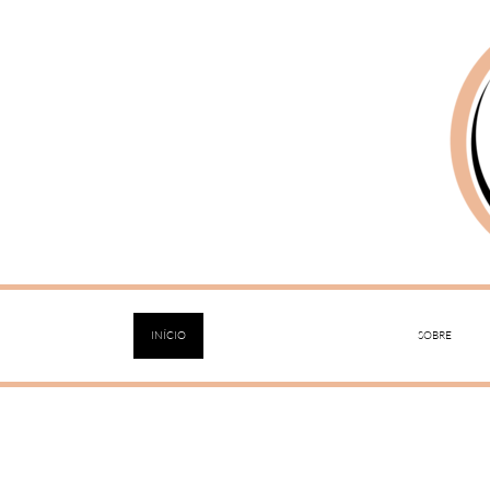
INÍCIO
SOBRE