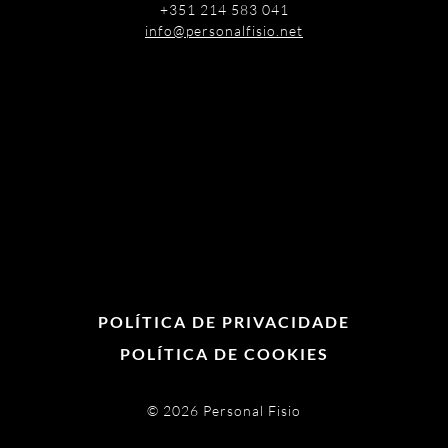
+351 214 583 041
info@personalfisio.net
POLÍTICA DE PRIVACIDADE
POLÍTICA DE COOKIES
© 2026
Personal Fisio