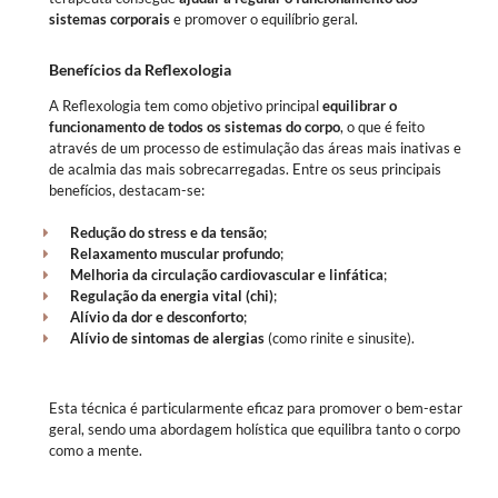
sistemas corporais
e promover o equilíbrio geral.
Benefícios da Reflexologia
A Reflexologia tem como objetivo principal
equilibrar o
funcionamento de todos os sistemas do corpo
, o que é feito
através de um processo de estimulação das áreas mais inativas e
de acalmia das mais sobrecarregadas. Entre os seus principais
benefícios, destacam-se:
Redução do stress e da tensão
;
Relaxamento muscular profundo
;
Melhoria da circulação cardiovascular e linfática
;
Regulação da energia vital (chi)
;
Alívio da dor e desconforto
;
Alívio de sintomas de alergias
(como rinite e sinusite).
Esta técnica é particularmente eficaz para promover o bem-estar
geral, sendo uma abordagem holística que equilibra tanto o corpo
como a mente.