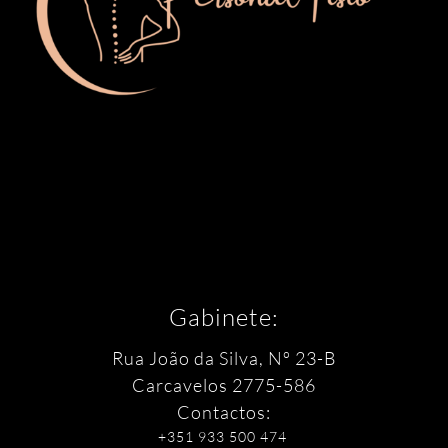
Gabinete:
Rua João da Silva, Nº 23-B
Carcavelos
2775-586
Contactos:
+351 933 500 474