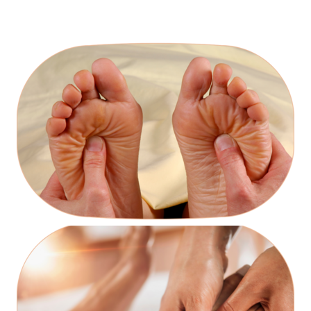
INÍCIO
SOBRE