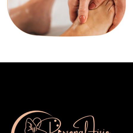
AULAS
TRATAMENTOS
CONTACTOS