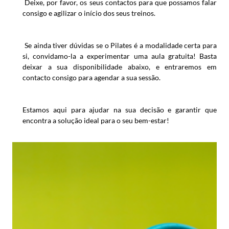
Deixe, por favor, os seus contactos para que possamos falar
consigo e agilizar o início dos seus treinos.
Se ainda tiver dúvidas se o Pilates é a modalidade certa para
si, convidamo-la a experimentar uma aula gratuita! Basta
deixar a sua disponibilidade abaixo, e entraremos em
contacto consigo para agendar a sua sessão.
Estamos aqui para ajudar na sua decisão e garantir que
encontra a solução ideal para o seu bem-estar!
INÍCIO