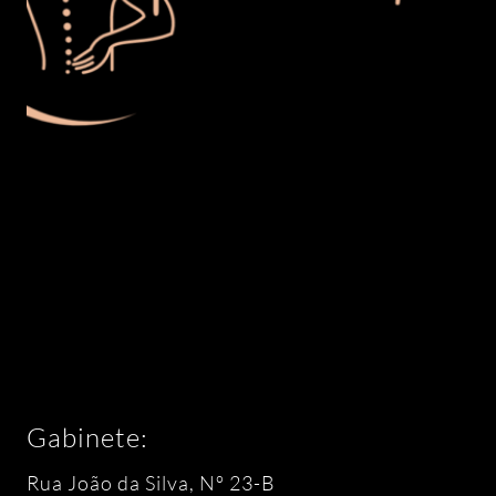
Gabinete:
Rua João da Silva, Nº 23-B