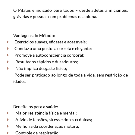
O Pilates é indicado para todos – desde atletas a iniciantes,
grávidas e pessoas com problemas na coluna.
Vantagens do Método:
Exercícios suaves, eficazes e acessíveis;
Conduz a uma postura correta e elegante;
Promove a autoconsciência corporal;
Resultados rápidos e duradouros;
Não implica desgaste físico;
Pode ser praticado ao longo de toda a vida, sem restrição de
idades.
Benefícios para a saúde:
Maior resistência física e mental;
Alívio de tensões, stress e dores crónicas;
Melhoria da coordenação motora;
Controle da respiração;