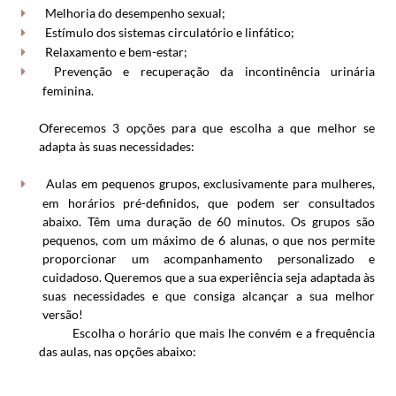
Melhoria do desempenho sexual;
Estímulo dos sistemas circulatório e linfático;
Relaxamento e bem-estar;
Prevenção e recuperação da incontinência urinária
feminina.
Oferecemos 3 opções para que escolha a que melhor se
adapta às suas necessidades:
Aulas em pequenos grupos, exclusivamente para mulheres,
em horários pré-definidos, que podem ser consultados
abaixo. Têm uma duração de 60 minutos. Os grupos são
pequenos, com um máximo de 6 alunas, o que nos permite
proporcionar um acompanhamento personalizado e
cuidadoso. Queremos que a sua experiência seja adaptada às
suas necessidades e que consiga alcançar a sua melhor
versão!
Escolha o horário que mais lhe convém e a frequência
das aulas, nas opções abaixo: