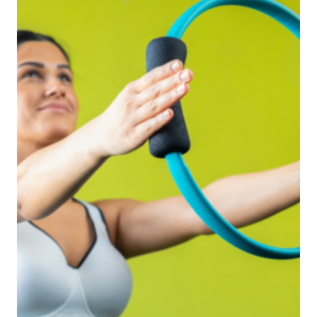
SOBRE
AULAS
TRATAMENTOS
CONTACTOS