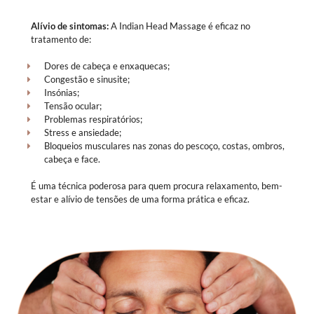
Alívio de sintomas:
A Indian Head Massage é eficaz no
tratamento de:
Dores de cabeça e enxaquecas;
Congestão e sinusite;
Insónias;
Tensão ocular;
Problemas respiratórios;
Stress e ansiedade;
Bloqueios musculares nas zonas do pescoço, costas, ombros,
cabeça e face.
É uma técnica poderosa para quem procura relaxamento, bem-
estar e alívio de tensões de uma forma prática e eficaz.