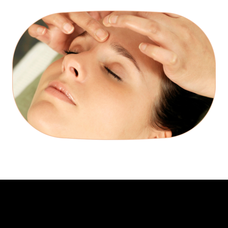
CONTACTOS