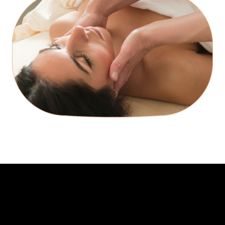
CONTACTOS