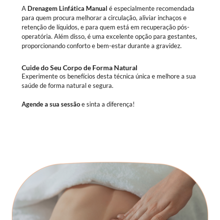
A
Drenagem Linfática Manual
é especialmente recomendada
para quem procura melhorar a circulação, aliviar inchaços e
retenção de líquidos, e para quem está em recuperação pós-
operatória. Além disso, é uma excelente opção para gestantes,
proporcionando conforto e bem-estar durante a gravidez.
Cuide do Seu Corpo de Forma Natural
Experimente os benefícios desta técnica única e melhore a sua
saúde de forma natural e segura.
Agende a sua sessão
e sinta a diferença!