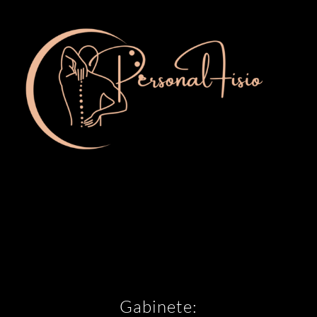
Gabinete: