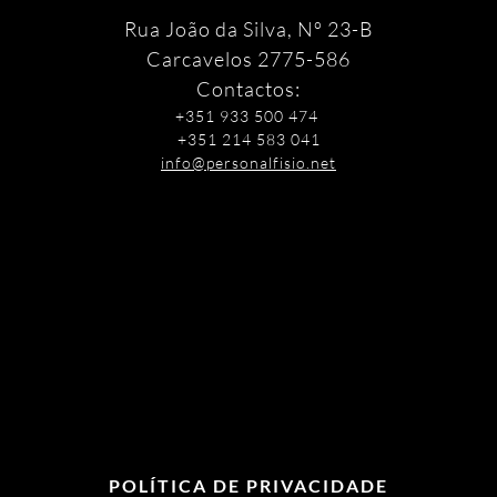
Rua João da Silva, Nº 23-B
Carcavelos
2775-586
Contactos:
+351 933 500 474
+351 214 583 041
info@personalfisio.net
POLÍTICA DE PRIVACIDADE