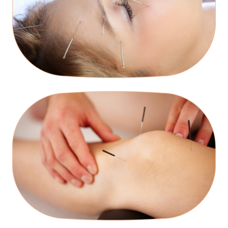
TRATAMENTOS
CONTACTOS